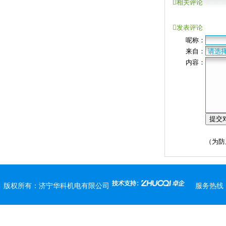
相关评论
发表评论
呢称：
来自：
内容：
（为防
版权所有：
济宁华科机电有限公司
服务热线：0537