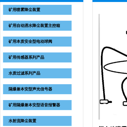
矿用喷雾降尘装置
矿用自动洒水降尘装置主控箱
矿用本质安全型电动球阀
矿用传感器系列产品
水质过滤系列产品
隔爆兼本安型声光信号器
矿用隔爆兼本安型语音报警器
水射流降尘装置