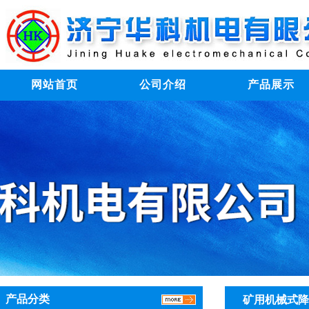
网站首页
公司介绍
产品展示
产品分类
矿用机械式降