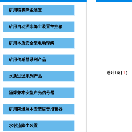
矿用喷雾降尘装置
矿用自动洒水降尘装置主控箱
矿用本质安全型电动球阀
矿用传感器系列产品
总计1页 [
1
]
水质过滤系列产品
隔爆兼本安型声光信号器
矿用隔爆兼本安型语音报警器
水射流降尘装置