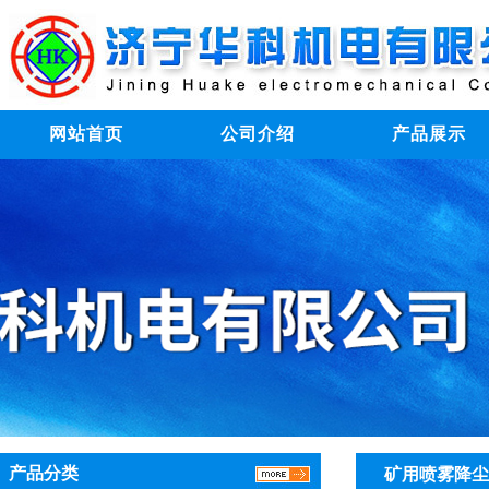
网站首页
公司介绍
产品展示
产品分类
矿用喷雾降尘