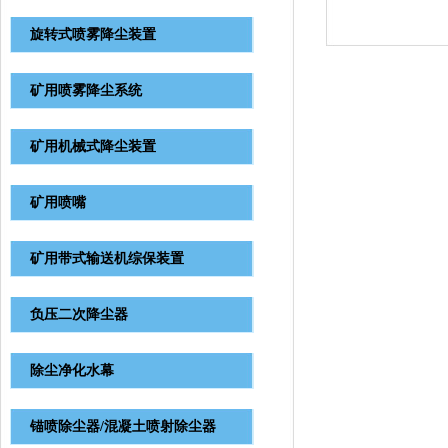
旋转式喷雾降尘装置
矿用喷雾降尘系统
矿用机械式降尘装置
矿用喷嘴
矿用带式输送机综保装置
负压二次降尘器
除尘净化水幕
锚喷除尘器/混凝土喷射除尘器