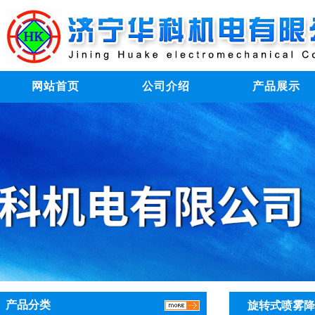
网站首页
公司介绍
产品展示
产品分类
旋转式喷雾降