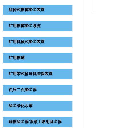
旋转式喷雾降尘装置
矿用喷雾降尘系统
矿用机械式降尘装置
矿用喷嘴
矿用带式输送机综保装置
负压二次降尘器
除尘净化水幕
锚喷除尘器/混凝土喷射除尘器