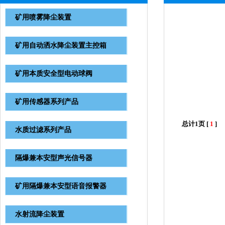
矿用喷雾降尘装置
矿用自动洒水降尘装置主控箱
矿用本质安全型电动球阀
矿用传感器系列产品
总计1页 [
1
]
水质过滤系列产品
隔爆兼本安型声光信号器
矿用隔爆兼本安型语音报警器
水射流降尘装置