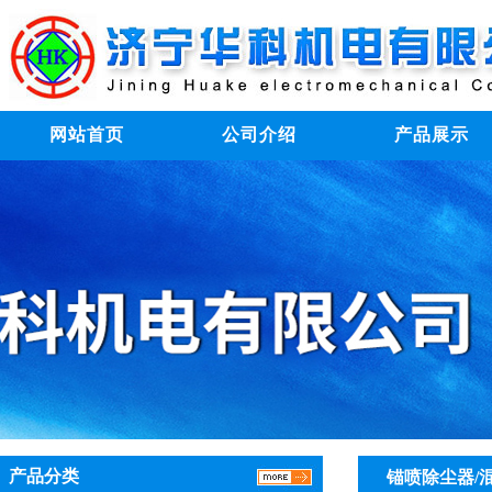
网站首页
公司介绍
产品展示
产品分类
锚喷除尘器/